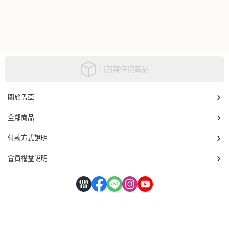
目前無任何商品
關於孟亞
全部商品
付款方式說明
會員權益說明